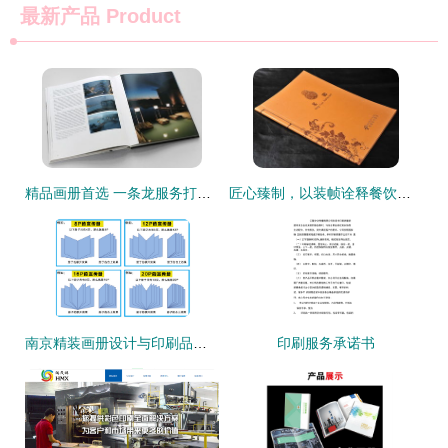
最新产品
Product
精品画册首选 一条龙服务打造高端印品典范
匠心臻制，以装帧诠释餐饮艺术 全国高档菜谱印刷装订服务深度解析
南京精装画册设计与印刷品装订服务的完美融合
印刷服务承诺书