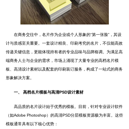
在商务交往中，名片作为企业或个人形象的“第一张脸”，其设
计与质感至关重要。一套设计精良、印刷考究的名片，不仅能高效
传递关键信息，更能体现持有者的专业品味与品牌格调。为满足高
端商务人士与企业的需求，市场上涌现了大量专业的高档名片模
板、高清设计素材以及配套的印刷装订服务，构成了一站式的商务
形象解决方案。
一、 高档名片模板与高清PSD设计素材
高品质的名片设计始于优秀的模板。目前，针对专业设计软件
（如Adobe Photoshop）的高清PSD分层模板资源极为丰富。这些
模板通常具有以下核心优势：