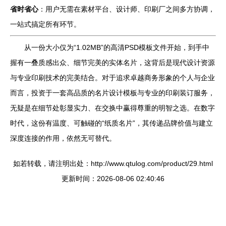
省时省心
：用户无需在素材平台、设计师、印刷厂之间多方协调，
一站式搞定所有环节。
从一份大小仅为“1.02MB”的高清PSD模板文件开始，到手中
握有一叠质感出众、细节完美的实体名片，这背后是现代设计资源
与专业印刷技术的完美结合。对于追求卓越商务形象的个人与企业
而言，投资于一套高品质的名片设计模板与专业的印刷装订服务，
无疑是在细节处彰显实力、在交换中赢得尊重的明智之选。在数字
时代，这份有温度、可触碰的“纸质名片”，其传递品牌价值与建立
深度连接的作用，依然无可替代。
如若转载，请注明出处：http://www.qtulog.com/product/29.html
更新时间：2026-08-06 02:40:46