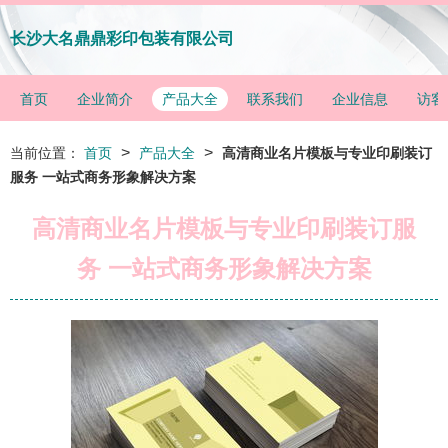
长沙大名鼎鼎彩印包装有限公司
首页
企业简介
产品大全
联系我们
企业信息
访客
>
>
当前位置：
首页
产品大全
高清商业名片模板与专业印刷装订
服务 一站式商务形象解决方案
高清商业名片模板与专业印刷装订服
务 一站式商务形象解决方案