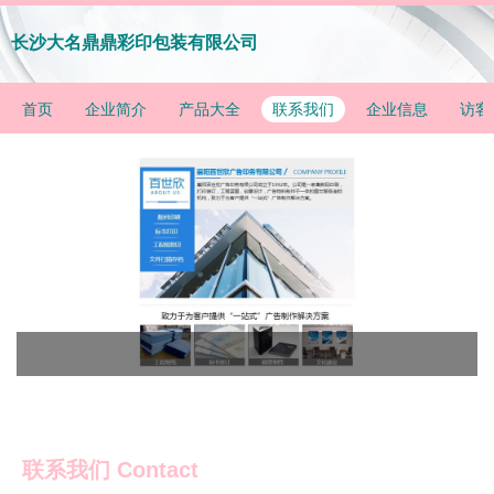
长沙大名鼎鼎彩印包装有限公司
首页
企业简介
产品大全
联系我们
企业信息
访客
联系我们 Contact