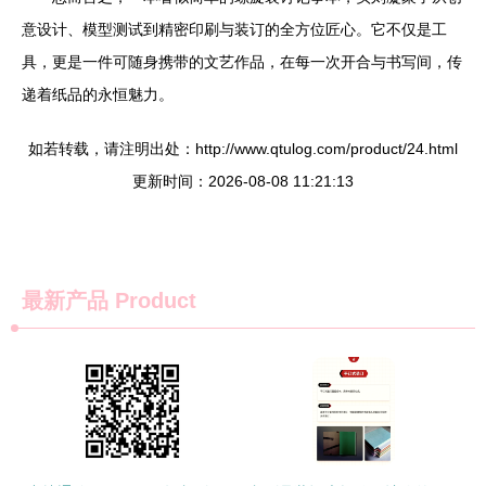
意设计、模型测试到精密印刷与装订的全方位匠心。它不仅是工
具，更是一件可随身携带的文艺作品，在每一次开合与书写间，传
递着纸品的永恒魅力。
如若转载，请注明出处：http://www.qtulog.com/product/24.html
更新时间：2026-08-08 11:21:13
最新产品
Product