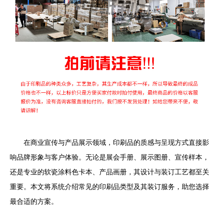
在商业宣传与产品展示领域，印刷品的质感与呈现方式直接影
响品牌形象与客户体验。无论是展会手册、展示图册、宣传样本，
还是专业的软瓷涂料色卡本、产品画册，其设计与装订工艺都至关
重要。本文将系统介绍常见的印刷品类型及其装订服务，助您选择
最合适的方案。