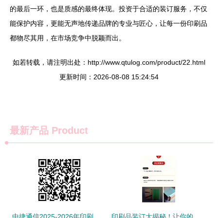
的最后一环，也是质感的最终体现。投资于合适的装订服务，不仅
能保护内容，更能无声地传递品牌的专业与匠心，让每一份印刷品
都物尽其用，在市场竞争中脱颖而出。
如若转载，请注明出处：http://www.qtulog.com/product/22.html
更新时间：2026-08-08 15:24:54
最新产品
Product
中捷通信2025-2026年印刷品印刷装订服务采购项目（第二次）成交候选人公示
印刷品装订大揭秘！让你的文档增添完美质感